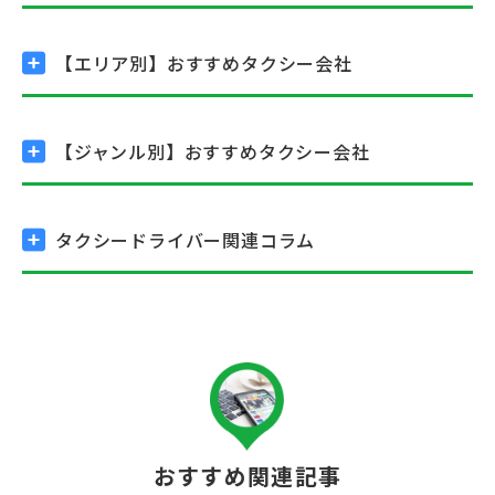
【エリア別】
おすすめタクシー会社
【ジャンル別】
おすすめタクシー会社
タクシードライバー関連コラム
おすすめ関連記事