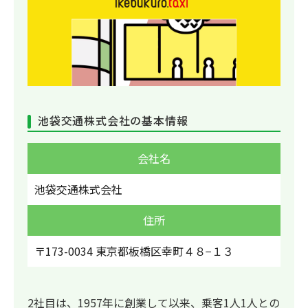
池袋交通株式会社の基本情報
会社名
池袋交通株式会社
住所
〒173-0034 東京都板橋区幸町４８−１３
2社目は、1957年に創業して以来、乗客1人1人との