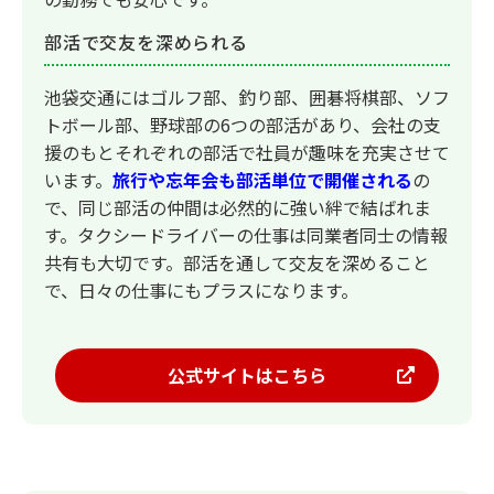
部活で交友を深められる
池袋交通にはゴルフ部、釣り部、囲碁将棋部、ソフ
トボール部、野球部の6つの部活があり、会社の支
援のもとそれぞれの部活で社員が趣味を充実させて
います。
旅行や忘年会も部活単位で開催される
の
で、同じ部活の仲間は必然的に強い絆で結ばれま
す。タクシードライバーの仕事は同業者同士の情報
共有も大切です。部活を通して交友を深めること
で、日々の仕事にもプラスになります。
公式サイトはこちら