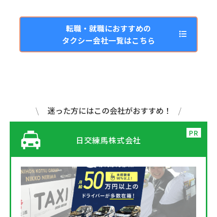
転職・就職におすすめの
タクシー会社一覧はこちら
迷った方にはこの会社がおすすめ！
日交練馬株式会社