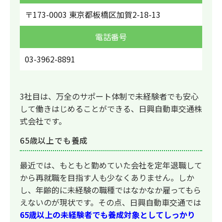
〒173-0003 東京都板橋区加賀2-18-13
電話番号
03-3962-8891
3社目は、万全のサポート体制で未経験者でも安心
して働きはじめることができる、日興自動車交通株
式会社です。
65歳以上でも養成
最近では、もともと勤めていた会社を定年退職して
から再就職を目指す人も少なくありません。しか
し、年齢的に未経験の職種ではなかなか雇ってもら
えないのが現状です。その点、日興自動車交通では
65歳以上の未経験者でも養成対象としてしっかり