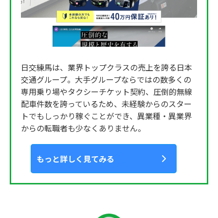
日交練馬は、業界トップクラスの売上を誇る日本
交通グループ。大手グループならではの数多くの
専用乗り場やタクシーチケット契約、圧倒的無線
配車件数を誇っているため、未経験からのスター
トでもしっかり稼ぐことができ、異業種・異業界
からの転職者も少なくありません。
もっと詳しく見てみる