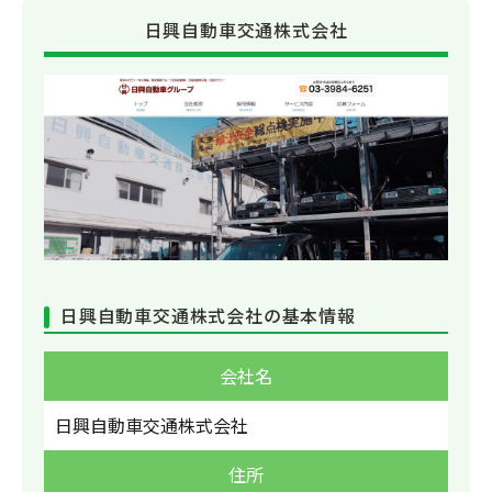
日興自動車交通株式会社
日興自動車交通株式会社の基本情報
会社名
日興自動車交通株式会社
住所