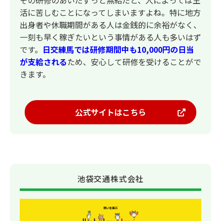
その研修のあいだずっと無給だと、人によっては生
活に苦しむことになってしまいますよね。特に地方
出身者や休職期間がある人は金銭的に余裕がなく、
一刻も早く稼ぎたいという事情がある人も多いはず
です。
日交練馬では研修期間中も10,000円の日当
が支給される
ため、安心して研修を受けることがで
きます。
公式サイトはこちら
池袋交通株式会社