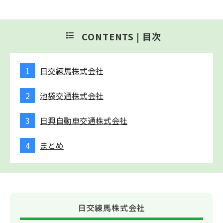
CONTENTS |
目次
日交練馬株式会社
池袋交通株式会社
日興自動車交通株式会社
まとめ
日交練馬株式会社