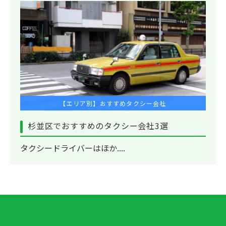
【エリア別】おすすめタクシー会社
杉並区でおすすめのタクシー会社3選
タクシードライバーはほか....