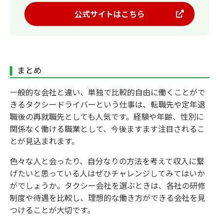
公式サイトはこちら
まとめ
一般的な会社と違い、単独で比較的自由に働くことがで
きるタクシードライバーという仕事は、転職先や定年退
職後の再就職先としても人気です。経験や年齢、性別に
関係なく働ける職業として、今後ますます注目されるこ
とが見込まれます。
色々な人と会ったり、自分なりの方法を考えて収入に繋
げたいと思っている人はぜひチャレンジしてみてはいか
がでしょうか。タクシー会社を選ぶときは、各社の研修
制度や待遇を比較し、理想的な働き方ができる会社を見
つけることが大切です。