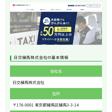
日交練馬株式会社の基本情報
会社名
日交練馬株式会社
住所
〒176-0001 東京都練馬区練馬3-3-14