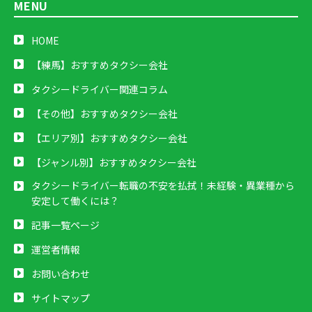
MENU
HOME
【練馬】おすすめタクシー会社
タクシードライバー関連コラム
【その他】おすすめタクシー会社
【エリア別】おすすめタクシー会社
【ジャンル別】おすすめタクシー会社
タクシードライバー転職の不安を払拭！未経験・異業種から
安定して働くには？
記事一覧ページ
運営者情報
お問い合わせ
サイトマップ