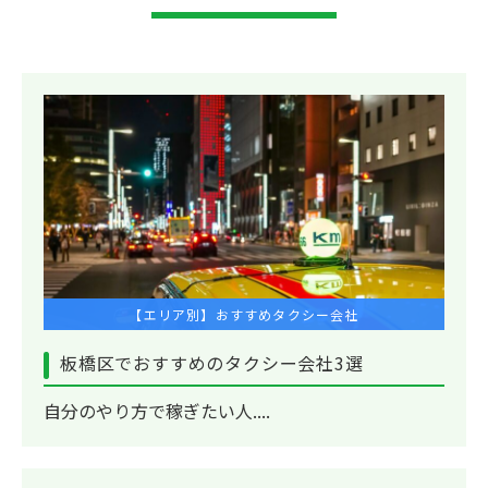
【エリア別】おすすめタクシー会社
板橋区でおすすめのタクシー会社3選
自分のやり方で稼ぎたい人....