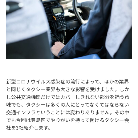
新型コロナウイルス感染症の流行によって、ほかの業界
と同じくタクシー業界も大きな影響を受けました。しか
し公共交通機関だけではカバーしきれない部分を補う意
味でも、タクシーは多くの人にとってなくてはならない
交通インフラということには変わりありません。その中
でも今回は豊島区でやりがいを持って働けるタクシー会
社を3社紹介します。