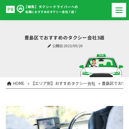
【練馬】タクシードライバーへの
転職におすすめのタクシー会社７選！
豊島区でおすすめのタクシー会社3選
公開日:2023/09/20
HOME
»
【エリア別】おすすめタクシー会社
»
豊島区でおす