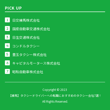
PICK UP
日交練馬株式会社
国産自動車交通株式会社
日生交通株式会社
コンドルタクシー
豊玉タクシー株式会社
キャピタルモータース株式会社
昭和自動車株式会社
Copyright © 2023
【練馬】タクシードライバーへの転職におすすめのタクシー会社7選！
All Rights Reserved.