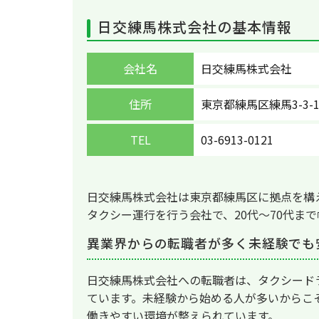
日交練馬株式会社の基本情報
会社名
日交練馬株式会社
住所
東京都練馬区練馬3-3-1
TEL
03-6913-0121
日交練馬株式会社は東京都練馬区に拠点を構
タクシー運行を行う会社で、20代〜70代ま
異業界からの転職者が多く未経験でも
日交練馬株式会社への転職者は、タクシード
ています。未経験から始める人が多いからこ
働きやすい環境が整えられています。