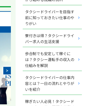
タクシードライバーを目指す
前に知っておきたい仕事のや
りがい
寮付きは得？タクシードライ
バー求人の生活支援
歩合制でも安定して稼ぐに
は？タクシー運転手の収入の
仕組みを解説
タクシードライバーの仕事内
容とは？一日の流れとやりが
いを紹介
稼ぎたい人必見！タクシード