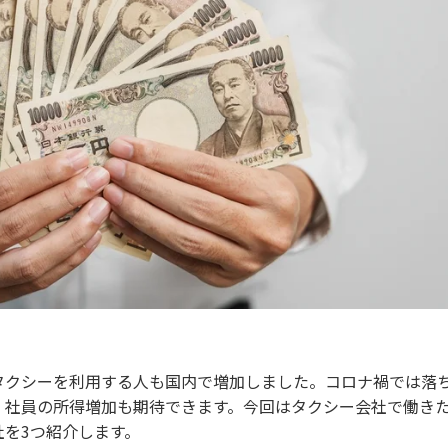
タクシーを利用する人も国内で増加しました。コロナ禍では落
、社員の所得増加も期待できます。今回はタクシー会社で働き
を3つ紹介します。