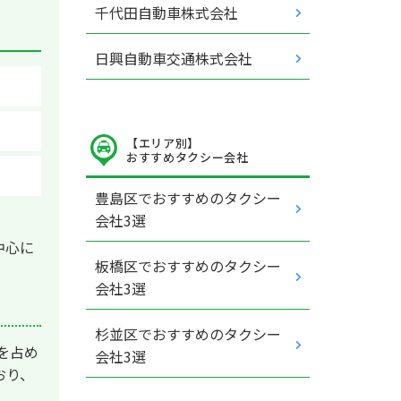
千代田自動車株式会社
日興自動車交通株式会社
【エリア別】
おすすめタクシー会社
豊島区でおすすめのタクシー
会社3選
中心に
板橋区でおすすめのタクシー
会社3選
杉並区でおすすめのタクシー
を占め
会社3選
おり、