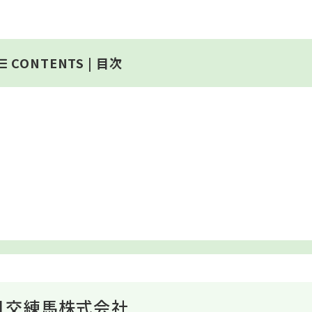
CONTENTS |
目次
日交練馬株式会社