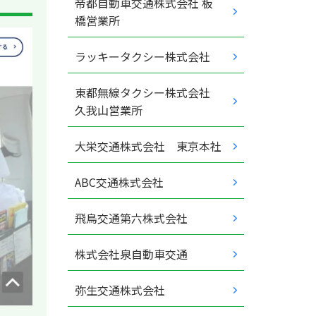
帝都自動車交通株式会社 板
橋営業所
ラッキータクシー株式会社
東都無線タクシー株式会社
久我山営業所
大栄交通株式会社 東京本社
ABC交通株式会社
飛鳥交通第六株式会社
株式会社泉自動車交通
弥生交通株式会社