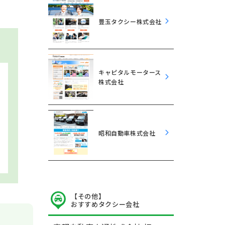
豊玉タクシー株式会社
キャピタルモータース
株式会社
昭和自動車株式会社
【その他】
おすすめタクシー会社