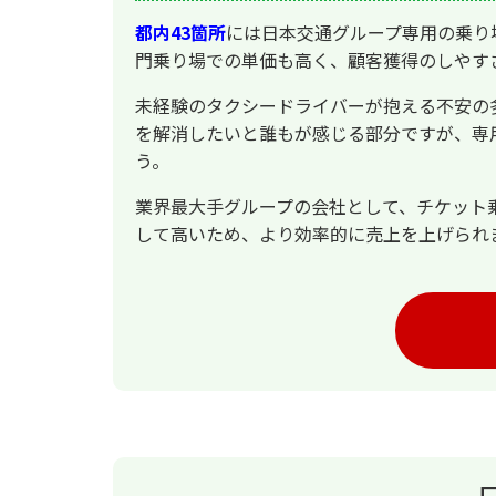
都内43箇所
には日本交通グループ専用の乗り
門乗り場での単価も高く、顧客獲得のしやす
未経験のタクシードライバーが抱える不安の
を解消したいと誰もが感じる部分ですが、専
う。
業界最大手グループの会社として、チケット
して高いため、より効率的に売上を上げられ