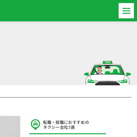
転職・就職におすすめの
タクシー会社7選