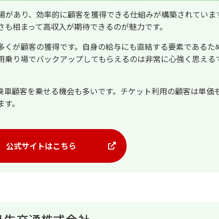
場があり、効率的に顧客を獲得できる仕組みが構築されていま
さも相まって高収入が期待できるのが魅力です。
多くが顧客の獲得です。自身の給与にも直結する要素であるた
用乗り場でバックアップしてもらえるのは非常に心強く思える
乗車顧客を乗せる機会も多いです。チケット利用の顧客は単価
ます。
公式サイトはこちら