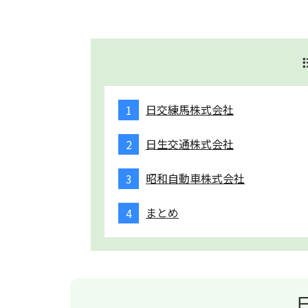
日交練馬株式会社
日生交通株式会社
昭和自動車株式会社
まとめ