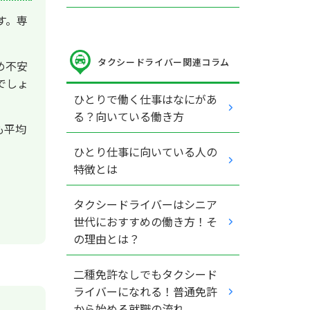
す。専
タクシードライバー関連コラム
め不安
でしょ
ひとりで働く仕事はなにがあ
る？向いている働き方
も平均
ひとり仕事に向いている人の
特徴とは
タクシードライバーはシニア
世代におすすめの働き方！そ
の理由とは？
二種免許なしでもタクシード
ライバーになれる！普通免許
から始める就職の流れ