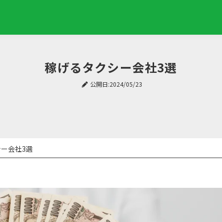
稼げるタクシー会社3選
公開日:2024/05/23
ー会社3選