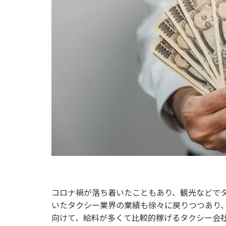
コロナ禍が落ち着いたこともあり、観光などで
いたタクシー業界の業績も徐々に戻りつつあり
向けて、給料が多くて比較的稼げるタクシー会社