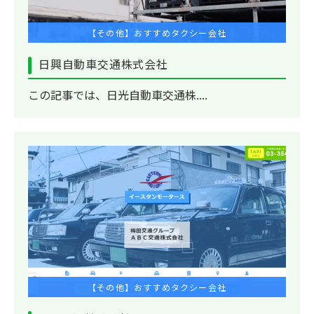
【その他】おすすめタクシー会社
日興自動車交通株式会社
この記事では、日光自動車交通株....
【その他】おすすめタクシー会社