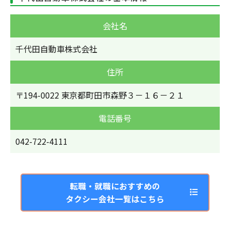
会社名
千代田自動車株式会社
住所
〒194-0022 東京都町田市森野３－１６－２１
電話番号
042-722-4111
転職・就職におすすめの
タクシー会社一覧はこちら