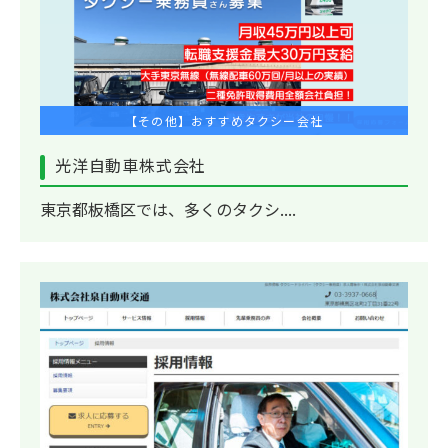
【その他】おすすめタクシー会社
光洋自動車株式会社
東京都板橋区では、多くのタクシ....