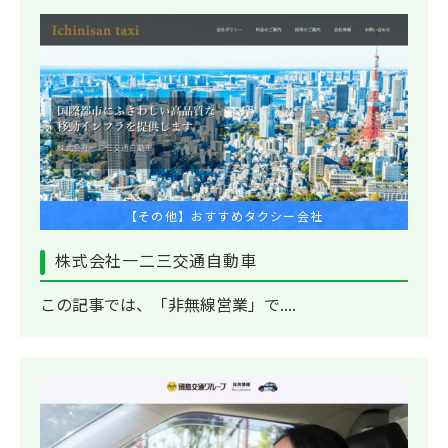
【その他】おすすめタクシー会社
株式会社一二三交通自動車
この記事では、「非無線営業」で....