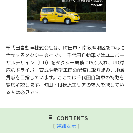
千代田自動車株式会社は、町田市・南多摩地区を中心に
活動するタクシー会社です。千代田自動車ではユニバー
サルデザイン（UD）をタクシー乗務に取り入れ、UD対
応のドライバー育成や新型車両の配備に取り組み、地域
貢献を目指しています。ここでは千代田自動車の特徴を
徹底解説します。町田・相模原エリアの求人を探してい
る人は必見です。
CONTENTS
詳細表示
[
]