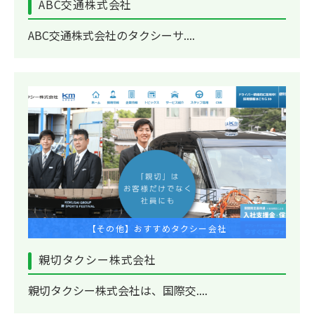
ABC交通株式会社
ABC交通株式会社のタクシーサ....
【その他】おすすめタクシー会社
親切タクシー株式会社
親切タクシー株式会社は、国際交....