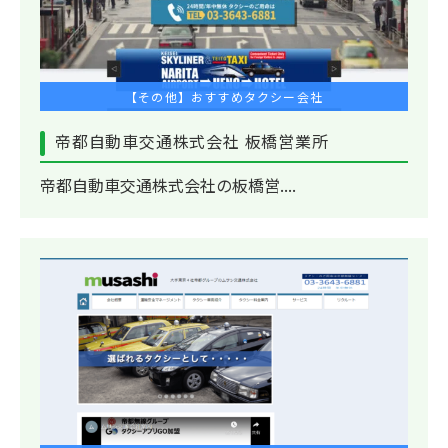
【その他】おすすめタクシー会社
帝都自動車交通株式会社 板橋営業所
帝都自動車交通株式会社の板橋営....