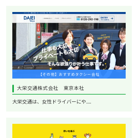
【その他】おすすめタクシー会社
大栄交通株式会社 東京本社
大栄交通は、女性ドライバーにや....