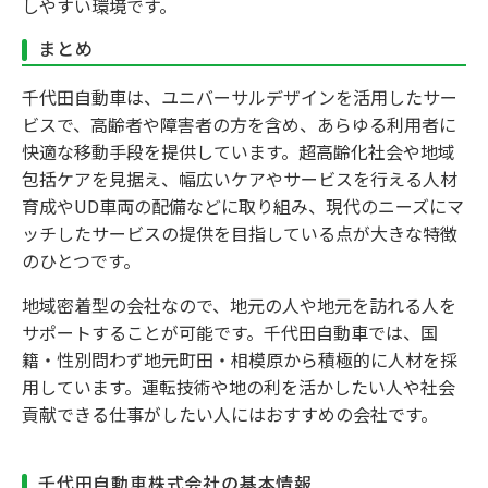
しやすい環境です。
まとめ
千代田自動車は、ユニバーサルデザインを活用したサー
ビスで、高齢者や障害者の方を含め、あらゆる利用者に
快適な移動手段を提供しています。超高齢化社会や地域
包括ケアを見据え、幅広いケアやサービスを行える人材
育成やUD車両の配備などに取り組み、現代のニーズにマ
ッチしたサービスの提供を目指している点が大きな特徴
のひとつです。
地域密着型の会社なので、地元の人や地元を訪れる人を
サポートすることが可能です。千代田自動車では、国
籍・性別問わず地元町田・相模原から積極的に人材を採
用しています。運転技術や地の利を活かしたい人や社会
貢献できる仕事がしたい人にはおすすめの会社です。
千代田自動車株式会社の基本情報