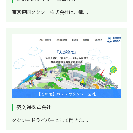
東京協同タクシー株式会社は、都....
【その他】おすすめタクシー会社
葵交通株式会社
タクシードライバーとして働きた....