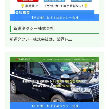
【その他】おすすめタクシー会社
新進タクシー株式会社
新進タクシー株式会社は、業界ト....
【その他】おすすめタクシー会社