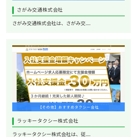
さがみ交通株式会社
さがみ交通株式会社は、さがみ交....
【その他】おすすめタクシー会社
ラッキータクシー株式会社
ラッキータクシー株式会社は、従....