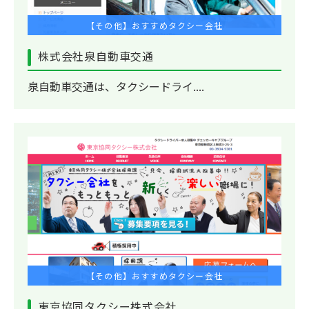
【その他】おすすめタクシー会社
株式会社泉自動車交通
泉自動車交通は、タクシードライ....
【その他】おすすめタクシー会社
東京協同タクシー株式会社