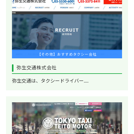
【その他】おすすめタクシー会社
弥生交通株式会社
弥生交通は、タクシードライバー....