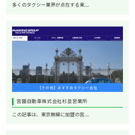
多くのタクシー業界が点在する東....
【その他】おすすめタクシー会社
宮園自動車株式会社杉並営業所
この記事は、東京無線に加盟の宮....