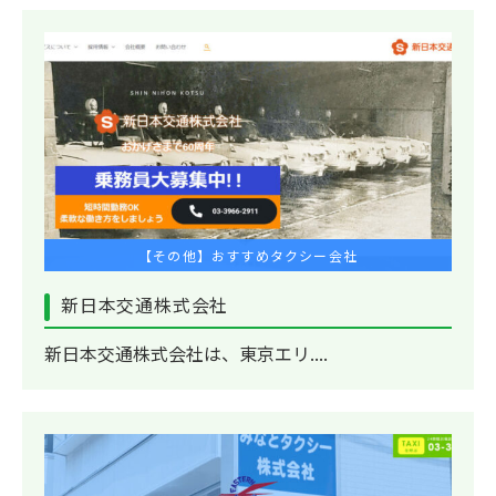
【その他】おすすめタクシー会社
新日本交通株式会社
新日本交通株式会社は、東京エリ....