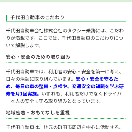
千代田自動車のこだわり
千代田自動車会社株式会社のタクシー乗務には、こだわ
りが満載です。ここでは、千代田自動車のこだわりにつ
いて解説します。
安心・安全のための取り組み
千代田自動車では、利用者の安心・安全を第一に考え、
日々の活動に取り組んでいます。
安心・安全を守るた
め、毎日の車の整備・点検や、交通安全の知識を学ぶ研
修を月1回実施。
いずれも、利用者だけでなくドライバ
ー本人の安全も守る取り組みとなっています。
地域密着・おもてなしを重視
千代田自動車は、地元の町田市周辺を中心に活動する、