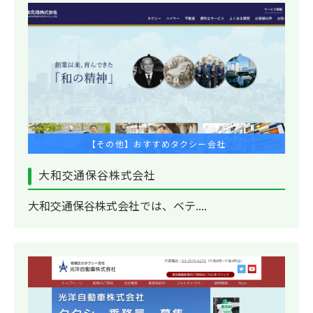
【その他】おすすめタクシー会社
大和交通保谷株式会社
大和交通保谷株式会社では、ベテ....