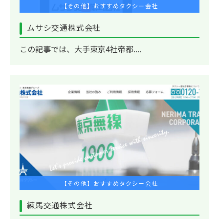
【その他】おすすめタクシー会社
ムサシ交通株式会社
この記事では、大手東京4社帝都....
【その他】おすすめタクシー会社
練馬交通株式会社