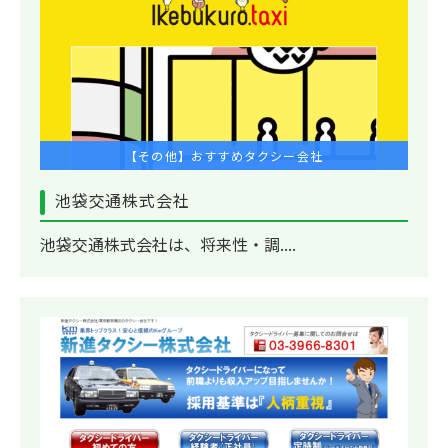
【その他】おすすめタクシー会社
池袋交通株式会社
池袋交通株式会社は、将来性・調....