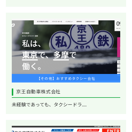
【その他】おすすめタクシー会社
京王自動車株式会社
未経験であっても、タクシードラ....