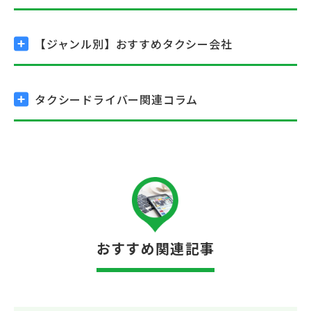
【ジャンル別】
おすすめタクシー会社
タクシードライバー関連コラム
おすすめ関連記事