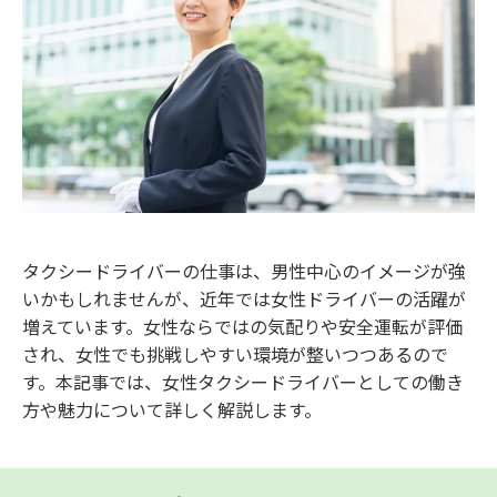
タクシードライバーの仕事は、男性中心のイメージが強
いかもしれませんが、近年では女性ドライバーの活躍が
増えています。女性ならではの気配りや安全運転が評価
され、女性でも挑戦しやすい環境が整いつつあるので
す。本記事では、女性タクシードライバーとしての働き
方や魅力について詳しく解説します。