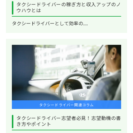
タクシードライバーの稼ぎ方と収入アップのノ
ウハウとは
タクシードライバーとして効率の....
タクシードライバー関連コラム
タクシードライバー志望者必見！志望動機の書
き方やポイント