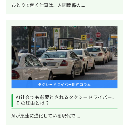
ひとりで働く仕事は、人間関係の....
タクシードライバー関連コラム
AI社会でも必要とされるタクシードライバー、
その理由とは？
AIが急速に進化している現代で....