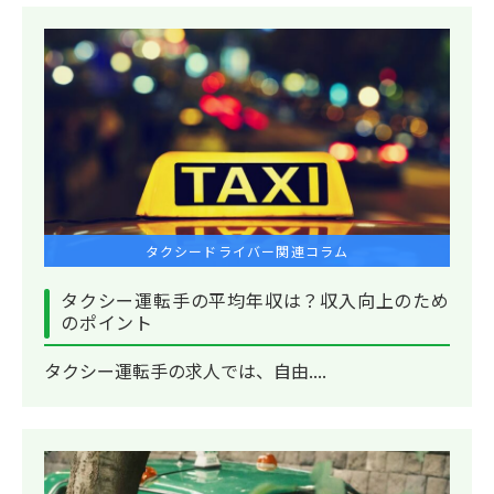
タクシードライバー関連コラム
タクシー運転手の平均年収は？収入向上のため
のポイント
タクシー運転手の求人では、自由....