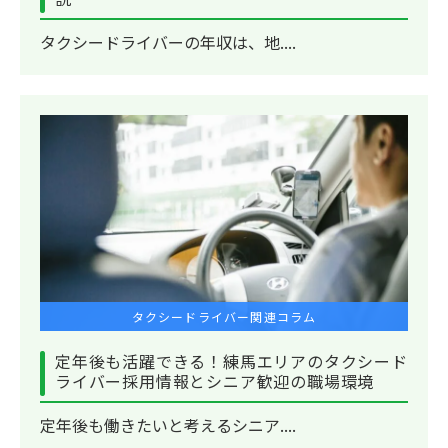
タクシードライバーの年収は、地....
タクシードライバー関連コラム
定年後も活躍できる！練馬エリアのタクシード
ライバー採用情報とシニア歓迎の職場環境
定年後も働きたいと考えるシニア....