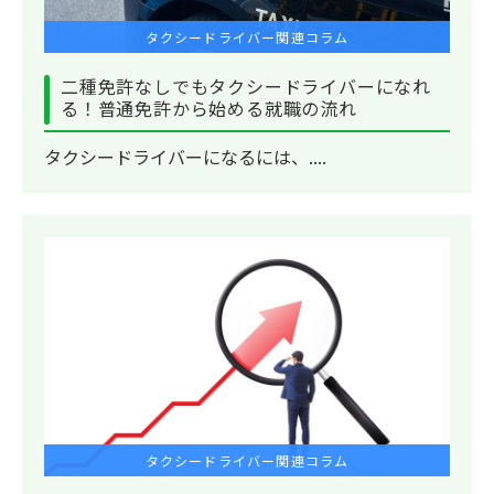
タクシードライバー関連コラム
二種免許なしでもタクシードライバーになれ
る！普通免許から始める就職の流れ
タクシードライバーになるには、....
タクシードライバー関連コラム