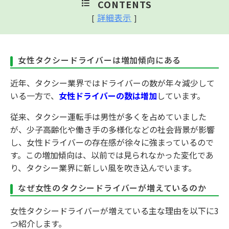
CONTENTS
詳細表示
[
]
女性タクシードライバーは増加傾向にある
近年、タクシー業界ではドライバーの数が年々減少して
いる一方で、
女性ドライバーの数は増加
しています。
従来、タクシー運転手は男性が多くを占めていました
が、少子高齢化や働き手の多様化などの社会背景が影響
し、女性ドライバーの存在感が徐々に強まっているので
す。この増加傾向は、以前では見られなかった変化であ
り、タクシー業界に新しい風を吹き込んでいます。
なぜ女性のタクシードライバーが増えているのか
女性タクシードライバーが増えている主な理由を以下に3
つ紹介します。