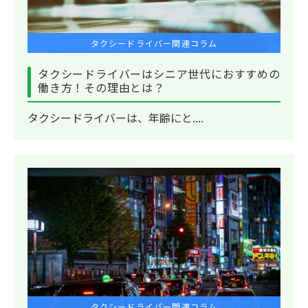
タクシードライバー関連コラム
タクシードライバーはシニア世代におすすめの
働き方！その理由とは？
タクシードライバーは、年齢にと....
タクシードライバー関連コラム