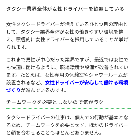
タクシー業界全体が女性ドライバーを歓迎している
女性タクシードライバーが増えているひとつ目の理由と
して、タクシー業界全体が女性の働きやすい環境を整
え、積極的に女性ドライバーを採用していることが挙げ
られます。
これまで男性が中心だった業界ですが、最近では女性で
も快適に働けるように、職場環境や設備が改善されてい
ます。たとえば、女性専用の休憩室やシャワールームが
設置されるなど、
女性ドライバーが安心して働ける環境
づくり
が進んでいるのです。
チームワークを必要としないので気がラク
タクシードライバーの仕事は、個人での行動が基本とな
るため、チームワークを必要とせず、ほかのドライバー
と顔を合わせることもほとんどありません。