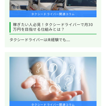
タクシードライバー関連コラム
稼ぎたい人必見！タクシードライバーで月30
万円を目指せる仕組みとは？
タクシードライバーは未経験でも....
タクシードライバー関連コラム