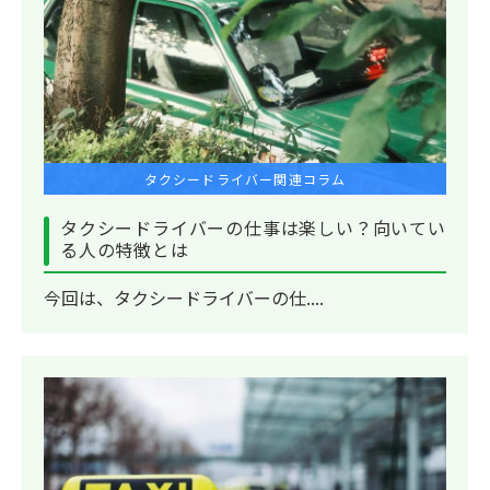
タクシードライバー関連コラム
タクシードライバーの仕事は楽しい？向いてい
る人の特徴とは
今回は、タクシードライバーの仕....