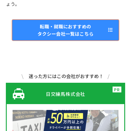
ょう。
転職・就職におすすめの
タクシー会社一覧はこちら
迷った方にはこの会社がおすすめ！
日交練馬株式会社