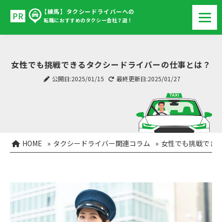
【練馬】タクシードライバーへの
転職におすすめのタクシー会社７選！
女性でも挑戦できるタクシードライバーの仕事とは？
公開日:2025/01/15
最終更新日:2025/01/27
HOME
»
タクシードライバー関連コラム
»
女性でも挑戦でき