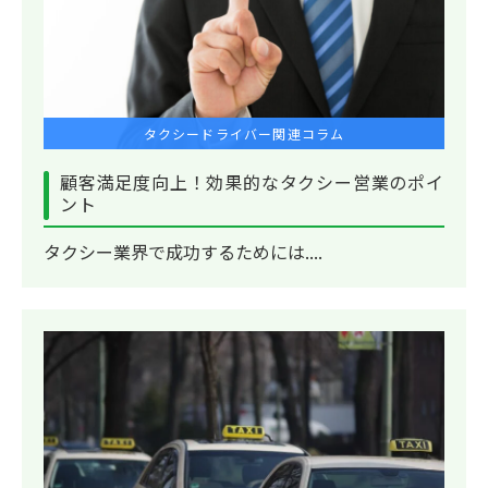
タクシードライバー関連コラム
顧客満足度向上！効果的なタクシー営業のポイ
ント
タクシー業界で成功するためには....