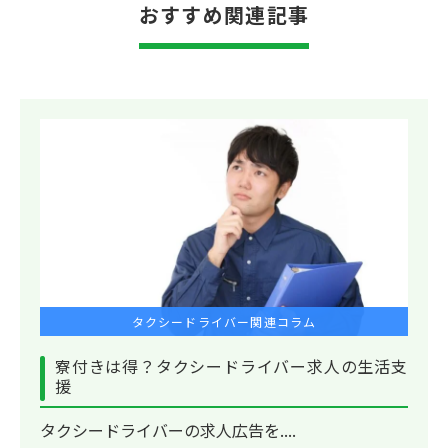
おすすめ関連記事
タクシードライバー関連コラム
寮付きは得？タクシードライバー求人の生活支
援
タクシードライバーの求人広告を....