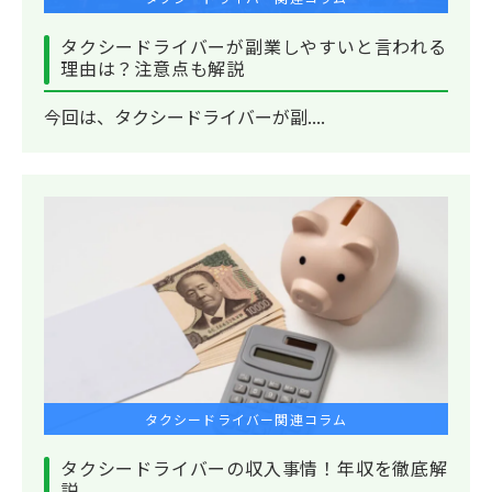
タクシードライバーが副業しやすいと言われる
理由は？注意点も解説
今回は、タクシードライバーが副....
タクシードライバー関連コラム
タクシードライバーの収入事情！年収を徹底解
説