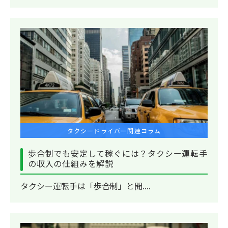
タクシードライバー関連コラム
歩合制でも安定して稼ぐには？タクシー運転手
の収入の仕組みを解説
タクシー運転手は「歩合制」と聞....