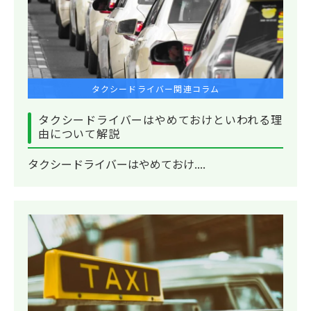
タクシードライバー関連コラム
タクシードライバーはやめておけといわれる理
由について解説
タクシードライバーはやめておけ....