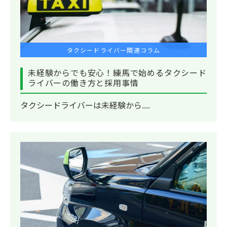
タクシードライバー関連コラム
未経験からでも安心！練馬で始めるタクシード
ライバーの働き方と採用事情
タクシードライバーは未経験から....