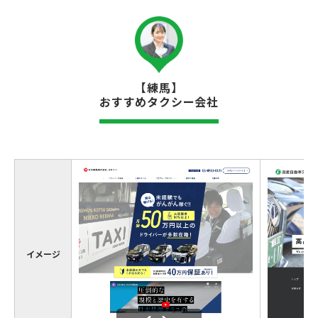
【練馬】
おすすめタクシー会社
イメージ