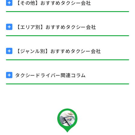
【その他】
おすすめタクシー会社
【エリア別】
おすすめタクシー会社
【ジャンル別】
おすすめタクシー会社
タクシードライバー関連コラム