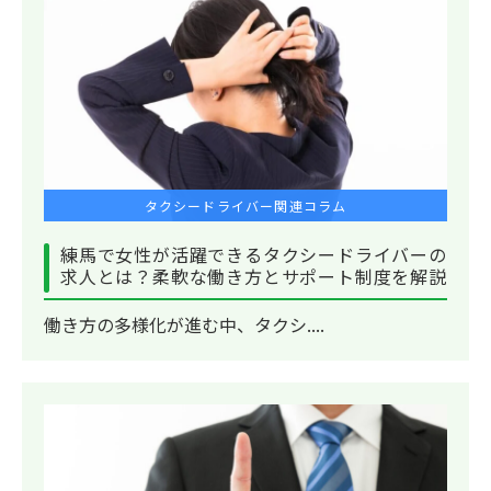
タクシードライバー関連コラム
練馬で女性が活躍できるタクシードライバーの
求人とは？柔軟な働き方とサポート制度を解説
働き方の多様化が進む中、タクシ....