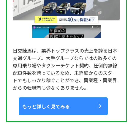
日交練馬は、業界トップクラスの売上を誇る日本
交通グループ。大手グループならではの数多くの
専用乗り場やタクシーチケット契約、圧倒的無線
配車件数を誇っているため、未経験からのスター
トでもしっかり稼ぐことができ、異業種・異業界
からの転職者も少なくありません。
もっと詳しく見てみる