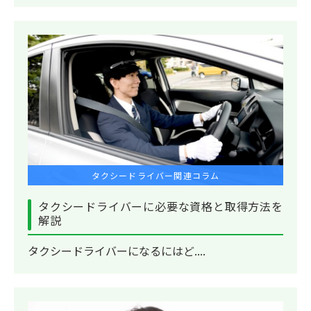
タクシードライバー関連コラム
タクシードライバーに必要な資格と取得方法を
解説
タクシードライバーになるにはど....