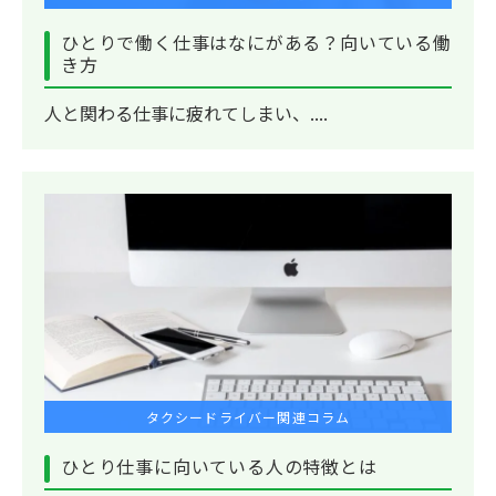
ひとりで働く仕事はなにがある？向いている働
き方
人と関わる仕事に疲れてしまい、....
タクシードライバー関連コラム
ひとり仕事に向いている人の特徴とは