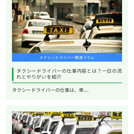
タクシードライバー関連コラム
タクシードライバーの仕事内容とは？一日の流
れとやりがいを紹介
タクシードライバーの仕事は、単....