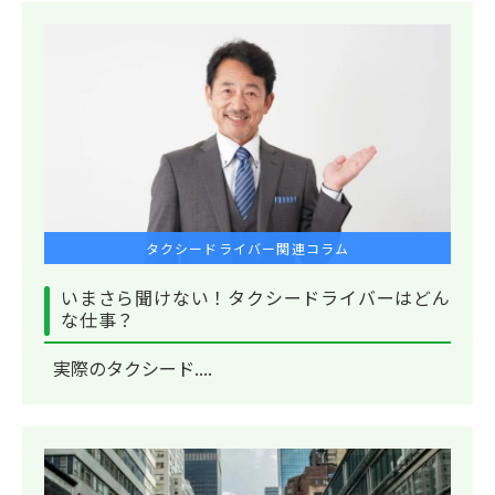
タクシードライバー関連コラム
いまさら聞けない！タクシードライバーはどん
な仕事？
実際のタクシード....