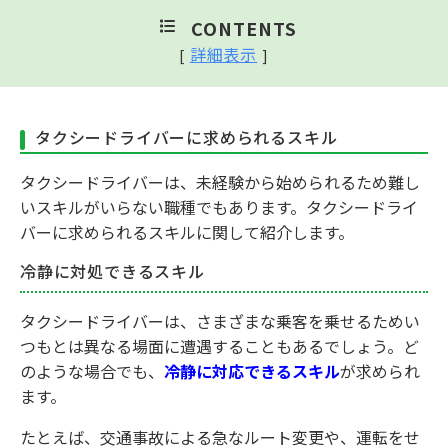
CONTENTS
詳細表示
[
]
タクシードライバーに求められるスキル
タクシードライバーは、未経験から始められるため難し
いスキルがいらない職種でもあります。タクシードライ
バーに求められるスキルに関して紹介します。
冷静に対処できるスキル
タクシードライバーは、さまざまな乗客を乗せるためい
つもとは異なる場面に遭遇することもあるでしょう。ど
のような場合でも、
冷静に対応できるスキル
が求められ
ます。
たとえば、交通事故による急なルート変更や、運転をせ