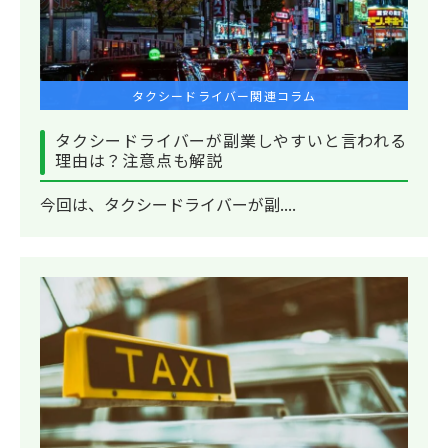
タクシードライバー関連コラム
タクシードライバーが副業しやすいと言われる
理由は？注意点も解説
今回は、タクシードライバーが副....