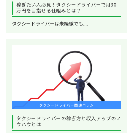
稼ぎたい人必見！タクシードライバーで月30
万円を目指せる仕組みとは？
タクシードライバーは未経験でも....
タクシードライバー関連コラム
タクシードライバーの稼ぎ方と収入アップのノ
ウハウとは