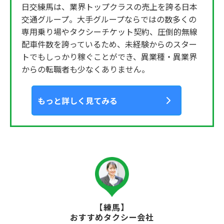
日交練馬は、業界トップクラスの売上を誇る日本
交通グループ。大手グループならではの数多くの
専用乗り場やタクシーチケット契約、圧倒的無線
配車件数を誇っているため、未経験からのスター
トでもしっかり稼ぐことができ、異業種・異業界
からの転職者も少なくありません。
もっと詳しく見てみる
【練馬】
おすすめタクシー会社