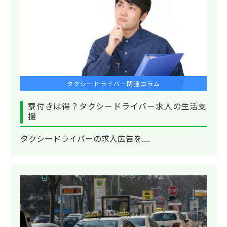
タクシードライバー関連コラム
寮付きは得？タクシードライバー求人の生活支
援
タクシードライバーの求人広告を....