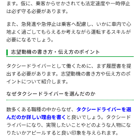
ます。仮に、乗客からせかされても法定速度や一時停止
は必ず守る必要があります。
また、急発進や急停止は乗客へ配慮し、いかに車内で心
地よく過ごしてもらえるか考えながら運転するスキルが
必要になるでしょう。
志望動機の書き方・伝え方のポイント
タクシードライバーとして働くために、まず履歴書を提
出する必要があります。志望動機の書き方や伝え方のポ
イントについて紹介します。
なぜタクシードライバーを選んだのか
数多くある職種の中からなぜ、
タクシードライバーを選
んだのか詳しい理由を書く
と良いでしょう。タクシード
ライバーになり、実現したいことやどのような人物にな
りたいかアピールすると良い印象を与えられます。