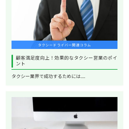
タクシードライバー関連コラム
顧客満足度向上！効果的なタクシー営業のポイ
ント
タクシー業界で成功するためには....