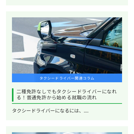
タクシードライバー関連コラム
二種免許なしでもタクシードライバーになれ
る！普通免許から始める就職の流れ
タクシードライバーになるには、....