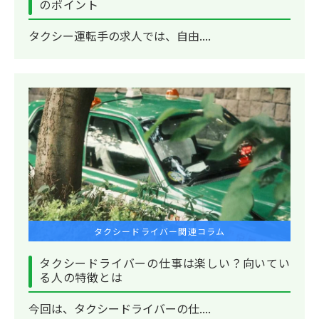
のポイント
タクシー運転手の求人では、自由....
タクシードライバー関連コラム
タクシードライバーの仕事は楽しい？向いてい
る人の特徴とは
今回は、タクシードライバーの仕....