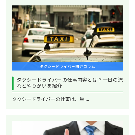
タクシードライバー関連コラム
タクシードライバーの仕事内容とは？一日の流
れとやりがいを紹介
タクシードライバーの仕事は、単....