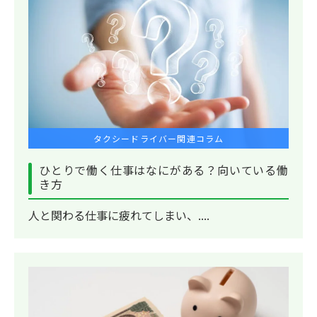
タクシードライバー関連コラム
ひとりで働く仕事はなにがある？向いている働
き方
人と関わる仕事に疲れてしまい、....