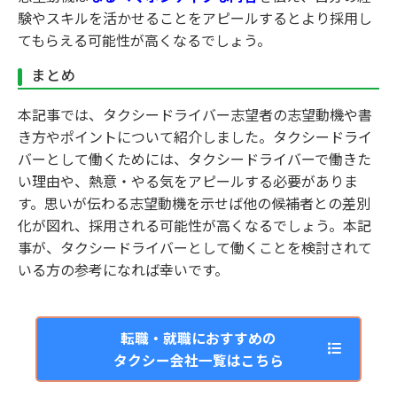
験やスキルを活かせることをアピールするとより採用し
てもらえる可能性が高くなるでしょう。
まとめ
本記事では、タクシードライバー志望者の志望動機や書
き方やポイントについて紹介しました。タクシードライ
バーとして働くためには、タクシードライバーで働きた
い理由や、熱意・やる気をアピールする必要がありま
す。思いが伝わる志望動機を示せば他の候補者との差別
化が図れ、採用される可能性が高くなるでしょう。本記
事が、タクシードライバーとして働くことを検討されて
いる方の参考になれば幸いです。
転職・就職におすすめの
タクシー会社一覧はこちら