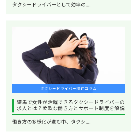
タクシードライバーとして効率の....
タクシードライバー関連コラム
練馬で女性が活躍できるタクシードライバーの
求人とは？柔軟な働き方とサポート制度を解説
働き方の多様化が進む中、タクシ....