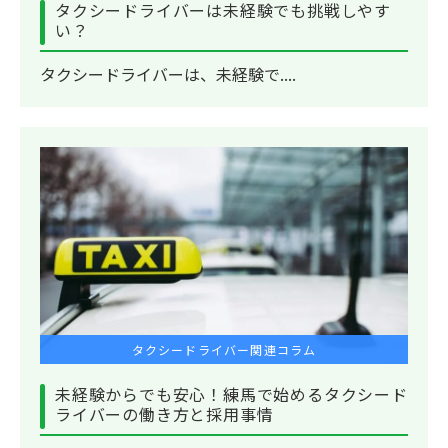
タクシードライバーは未経験でも挑戦しやす
い？
タクシードライバーは、未経験で....
タクシードライバー関連コラム
未経験からでも安心！練馬で始めるタクシード
ライバーの働き方と採用事情