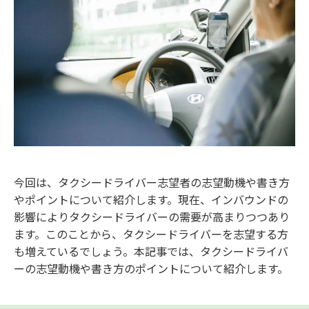
今回は、タクシードライバー志望者の志望動機や書き方
やポイントについて紹介します。現在、インバウンドの
影響によりタクシードライバーの需要が高まりつつあり
ます。このことから、タクシードライバーを志望する方
も増えているでしょう。本記事では、タクシードライバ
ーの志望動機や書き方のポイントについて紹介します。