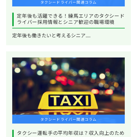
タクシードライバー関連コラム
定年後も活躍できる！練馬エリアのタクシード
ライバー採用情報とシニア歓迎の職場環境
定年後も働きたいと考えるシニア....
タクシードライバー関連コラム
タクシー運転手の平均年収は？収入向上のため