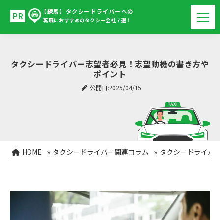
【練馬】タクシードライバーへの
転職におすすめのタクシー会社７選！
タクシードライバー志望者必見！志望動機の書き方や
ポイント
公開日:2025/04/15
HOME
»
タクシードライバー関連コラム
»
タクシードライバ