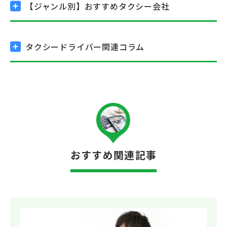
【ジャンル別】
おすすめタクシー会社
タクシードライバー関連コラム
おすすめ関連記事