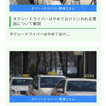
タクシードライバー関連コラム
タクシードライバーはやめておけといわれる理
由について解説
タクシードライバーはやめておけ....
タクシードライバー関連コラム