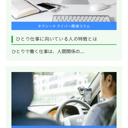
タクシードライバー関連コラム
ひとり仕事に向いている人の特徴とは
ひとりで働く仕事は、人間関係の....