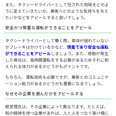
また、タクシードライバーとして任された地域をどのよ
うに変えていきたいか、乗客へどのような気持ちを与え
たいかなどをアピールすると良いでしょう。
安全かつ慎重な運転ができることをアピール
タクシードライバーとして働く際、車体が揺れていない
かブレーキはかけているかなど、
慎重であり安全な運転
ができることをアピール
しましょう。また、夜勤が発生
した場合は、長時間運転をする必要があるためそれに耐
えられる体力があるかどうかもポイントです。
もちろん、運転技術も必要ですが、乗客とのコミュニケ
ーション能力があるかどうかも重要になるでしょう。
なぜその企業を選んだかをアピールする
経営理念は、その企業によって異なります。たとえば、
和の精神を持つ企業があれば、人と人をつなぐ架け橋に