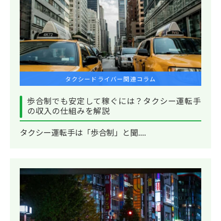
タクシードライバー関連コラム
歩合制でも安定して稼ぐには？タクシー運転手
の収入の仕組みを解説
タクシー運転手は「歩合制」と聞....