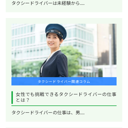
タクシードライバーは未経験から....
タクシードライバー関連コラム
女性でも挑戦できるタクシードライバーの仕事
とは？
タクシードライバーの仕事は、男....