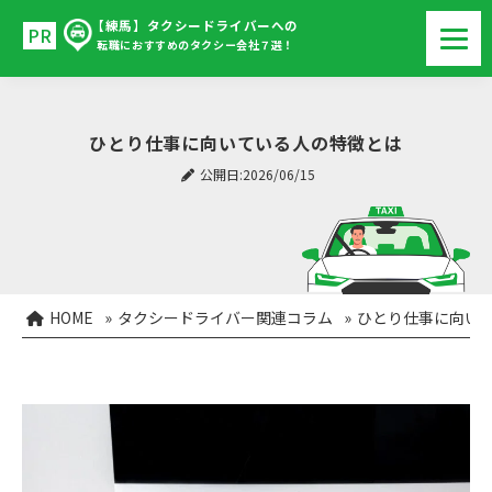
【練馬】タクシードライバーへの
転職におすすめのタクシー会社７選！
ひとり仕事に向いている人の特徴とは
公開日:2026/06/15
HOME
»
タクシードライバー関連コラム
»
ひとり仕事に向い