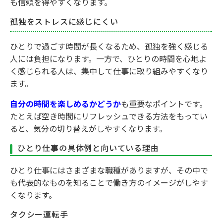
も信頼を得やすくなります。
孤独をストレスに感じにくい
ひとりで過ごす時間が長くなるため、孤独を強く感じる
人には負担になります。一方で、ひとりの時間を心地よ
く感じられる人は、集中して仕事に取り組みやすくなり
ます。
自分の時間を楽しめるかどうか
も重要なポイントです。
たとえば空き時間にリフレッシュできる方法をもってい
ると、気分の切り替えがしやすくなります。
ひとり仕事の具体例と向いている理由
ひとり仕事にはさまざまな職種がありますが、その中で
も代表的なものを知ることで働き方のイメージがしやす
くなります。
タクシー運転手