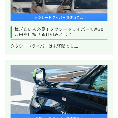
タクシードライバー関連コラム
稼ぎたい人必見！タクシードライバーで月30
万円を目指せる仕組みとは？
タクシードライバーは未経験でも....