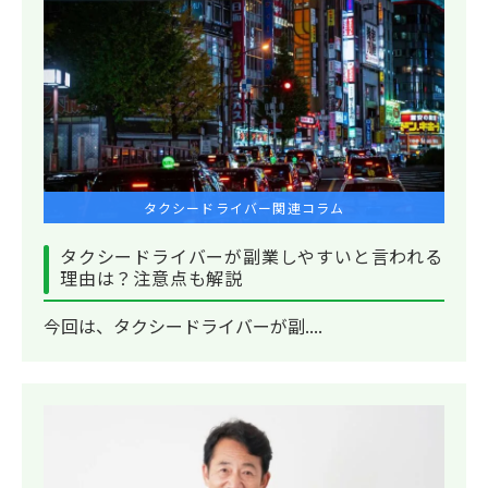
タクシードライバー関連コラム
タクシードライバーが副業しやすいと言われる
理由は？注意点も解説
今回は、タクシードライバーが副....