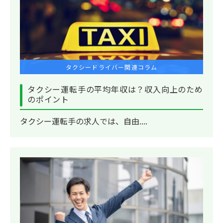
タクシードライバー関連コラム
タクシー運転手の平均年収は？収入向上のため
のポイント
タクシー運転手の求人では、自由....