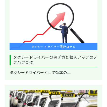
タクシードライバー関連コラム
タクシードライバーの稼ぎ方と収入アップのノ
ウハウとは
タクシードライバーとして効率の....