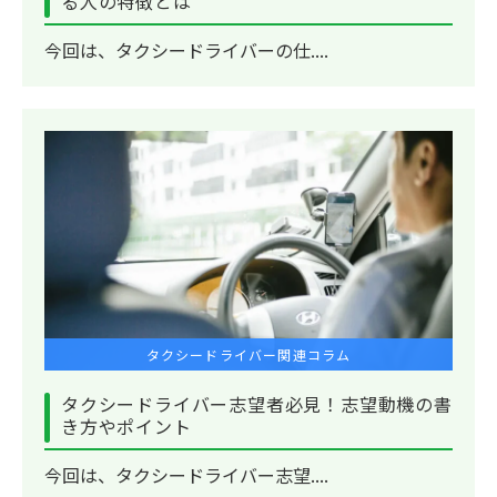
る人の特徴とは
今回は、タクシードライバーの仕....
タクシードライバー関連コラム
タクシードライバー志望者必見！志望動機の書
き方やポイント
今回は、タクシードライバー志望....