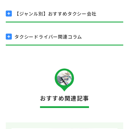
【ジャンル別】
おすすめタクシー会社
タクシードライバー関連コラム
おすすめ関連記事