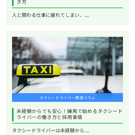
き方
人と関わる仕事に疲れてしまい、....
タクシードライバー関連コラム
未経験からでも安心！練馬で始めるタクシード
ライバーの働き方と採用事情
タクシードライバーは未経験から....