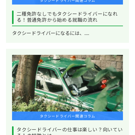
タクシードライバー関連コラム
二種免許なしでもタクシードライバーになれ
る！普通免許から始める就職の流れ
タクシードライバーになるには、....
タクシードライバー関連コラム
タクシードライバーの仕事は楽しい？向いてい