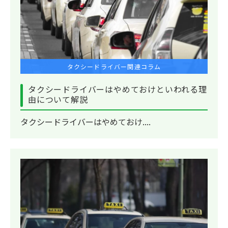
タクシードライバー関連コラム
タクシードライバーはやめておけといわれる理
由について解説
タクシードライバーはやめておけ....