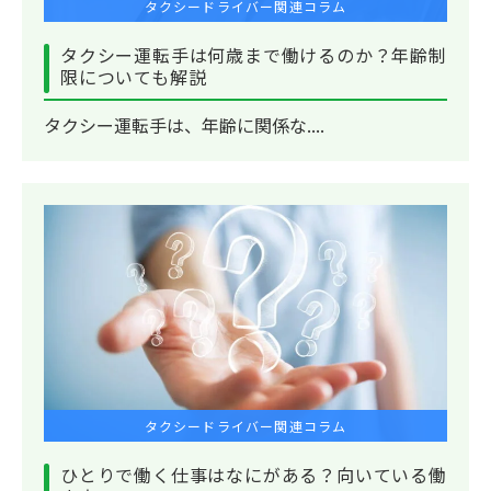
タクシードライバー関連コラム
タクシー運転手は何歳まで働けるのか？年齢制
限についても解説
タクシー運転手は、年齢に関係な....
タクシードライバー関連コラム
ひとりで働く仕事はなにがある？向いている働