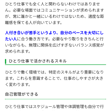
ひとり仕事でも全く人と関わらないわけではありませ
ん。必要な場面ではコミュニケーションが求められます
が、常に誰かと一緒にいるわけではないため、適度な距
離感を保てる人が向いています。
人付き合いが苦手というより、自分のペースを大切にし
たい人
に合う働き方です。必要なやり取りをきちんと行
いながらも、無理に関係を広げすぎないバランス感覚が
求められます。
ひとり仕事で活かされるスキル
ひとりで働く環境では、特定のスキルがより重要になり
ます。これらを意識することで、仕事のしやすさが大き
く変わります。
自己管理ができる
ひとり仕事ではスケジュール管理や体調管理も自分で行