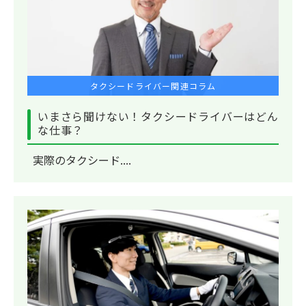
タクシードライバー関連コラム
いまさら聞けない！タクシードライバーはどん
な仕事？
実際のタクシード....