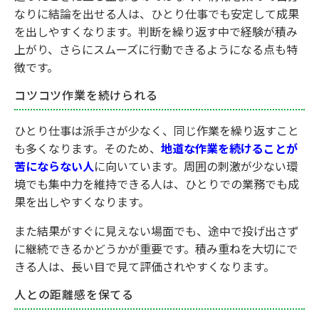
なりに結論を出せる人は、ひとり仕事でも安定して成果
を出しやすくなります。判断を繰り返す中で経験が積み
上がり、さらにスムーズに行動できるようになる点も特
徴です。
コツコツ作業を続けられる
ひとり仕事は派手さが少なく、同じ作業を繰り返すこと
も多くなります。そのため、
地道な作業を続けることが
苦にならない人
に向いています。周囲の刺激が少ない環
境でも集中力を維持できる人は、ひとりでの業務でも成
果を出しやすくなります。
また結果がすぐに見えない場面でも、途中で投げ出さず
に継続できるかどうかが重要です。積み重ねを大切にで
きる人は、長い目で見て評価されやすくなります。
人との距離感を保てる