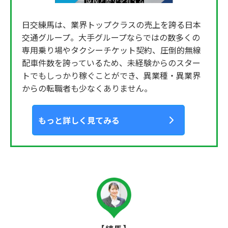
日交練馬は、業界トップクラスの売上を誇る日本
交通グループ。大手グループならではの数多くの
専用乗り場やタクシーチケット契約、圧倒的無線
配車件数を誇っているため、未経験からのスター
トでもしっかり稼ぐことができ、異業種・異業界
からの転職者も少なくありません。
もっと詳しく見てみる