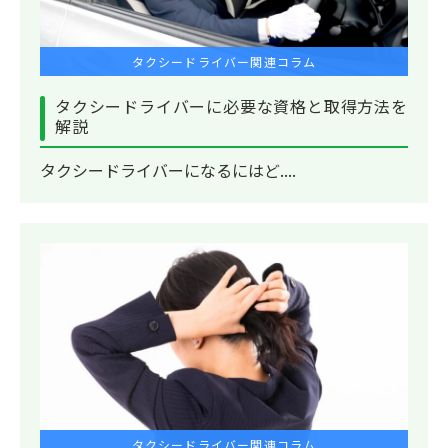
タクシードライバー関連コラム
タクシードライバーに必要な資格と取得方法を
解説
タクシードライバーになるにはど....
タクシードライバー関連コラム