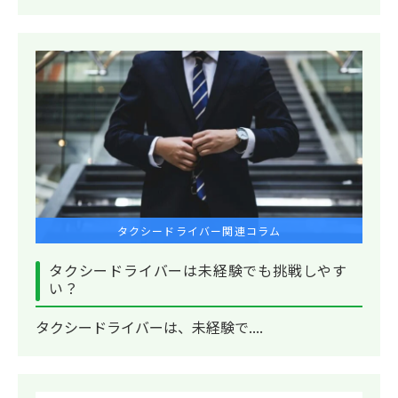
タクシードライバー関連コラム
タクシードライバーは未経験でも挑戦しやす
い？
タクシードライバーは、未経験で....