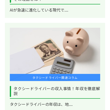
AIが急速に進化している現代で....
タクシードライバー関連コラム
タクシードライバーの収入事情！年収を徹底解
説
タクシードライバーの年収は、地....