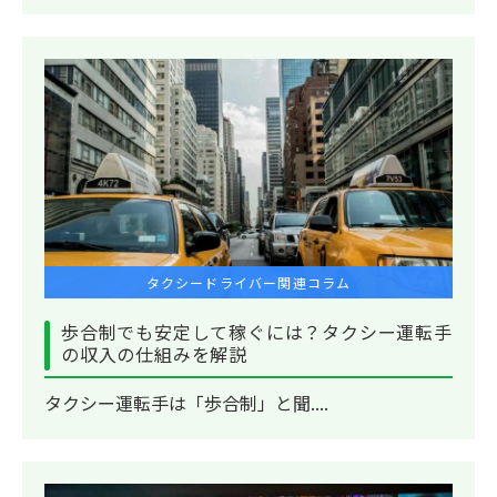
タクシードライバー関連コラム
歩合制でも安定して稼ぐには？タクシー運転手
の収入の仕組みを解説
タクシー運転手は「歩合制」と聞....