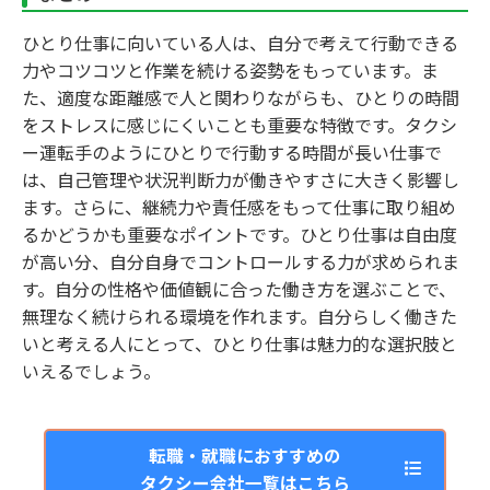
ひとり仕事に向いている人は、自分で考えて行動できる
力やコツコツと作業を続ける姿勢をもっています。ま
た、適度な距離感で人と関わりながらも、ひとりの時間
をストレスに感じにくいことも重要な特徴です。タクシ
ー運転手のようにひとりで行動する時間が長い仕事で
は、自己管理や状況判断力が働きやすさに大きく影響し
ます。さらに、継続力や責任感をもって仕事に取り組め
るかどうかも重要なポイントです。ひとり仕事は自由度
が高い分、自分自身でコントロールする力が求められま
す。自分の性格や価値観に合った働き方を選ぶことで、
無理なく続けられる環境を作れます。自分らしく働きた
いと考える人にとって、ひとり仕事は魅力的な選択肢と
いえるでしょう。
転職・就職におすすめの
タクシー会社一覧はこちら