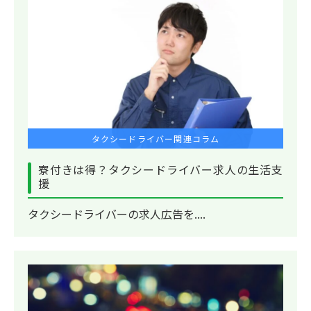
タクシードライバー関連コラム
寮付きは得？タクシードライバー求人の生活支
援
タクシードライバーの求人広告を....