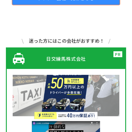
迷った方にはこの会社がおすすめ！
日交練馬株式会社