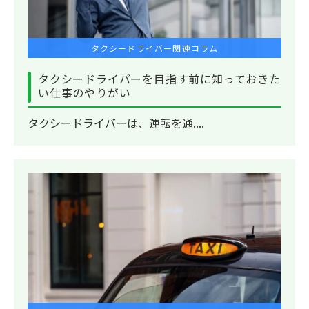
タクシードライバー関連コラム
タクシードライバーを目指す前に知っておきた
い仕事のやりがい
タクシードライバーは、運転を通....