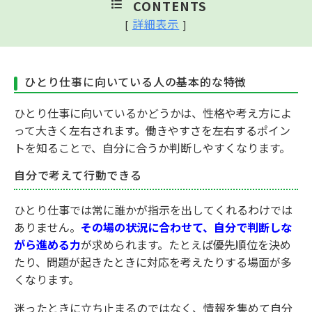
CONTENTS
詳細表示
[
]
ひとり仕事に向いている人の基本的な特徴
ひとり仕事に向いているかどうかは、性格や考え方によ
って大きく左右されます。働きやすさを左右するポイン
トを知ることで、自分に合うか判断しやすくなります。
自分で考えて行動できる
ひとり仕事では常に誰かが指示を出してくれるわけでは
ありません。
その場の状況に合わせて、自分で判断しな
がら進める力
が求められます。たとえば優先順位を決め
たり、問題が起きたときに対応を考えたりする場面が多
くなります。
迷ったときに立ち止まるのではなく、情報を集めて自分