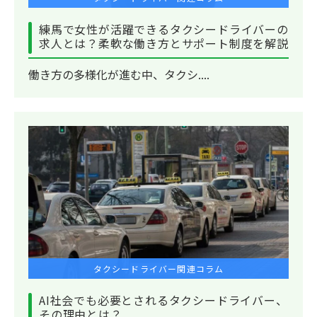
練馬で女性が活躍できるタクシードライバーの
求人とは？柔軟な働き方とサポート制度を解説
働き方の多様化が進む中、タクシ....
タクシードライバー関連コラム
AI社会でも必要とされるタクシードライバー、
その理由とは？