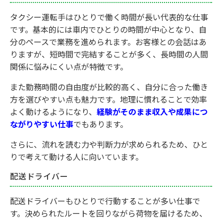
タクシー運転手はひとりで働く時間が長い代表的な仕事
です。基本的には車内でひとりの時間が中心となり、自
分のペースで業務を進められます。お客様との会話はあ
りますが、短時間で完結することが多く、長時間の人間
関係に悩みにくい点が特徴です。
また勤務時間の自由度が比較的高く、自分に合った働き
方を選びやすい点も魅力です。地理に慣れることで効率
よく動けるようになり、
経験がそのまま収入や成果につ
ながりやすい仕事
でもあります。
さらに、流れを読む力や判断力が求められるため、ひと
りで考えて動ける人に向いています。
配送ドライバー
配送ドライバーもひとりで行動することが多い仕事で
す。決められたルートを回りながら荷物を届けるため、