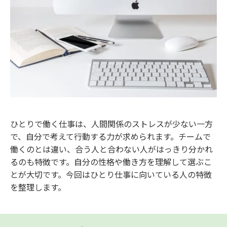
ひとりで働く仕事は、人間関係のストレスが少ない一方
で、自分で考えて行動する力が求められます。チームで
働くのとは違い、合う人と合わない人がはっきり分かれ
るのも特徴です。自分の性格や働き方を理解して選ぶこ
とが大切です。今回はひとり仕事に向いている人の特徴
を整理します。