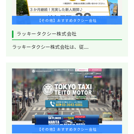
【その他】おすすめタクシー会社
ラッキータクシー株式会社
ラッキータクシー株式会社は、従....
【その他】おすすめタクシー会社