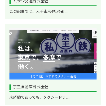
ムサシ交通株式会社
この記事では、大手東京4社帝都....
【その他】おすすめタクシー会社
京王自動車株式会社
未経験であっても、タクシードラ....