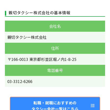
親切タクシー株式会社の基本情報
会社名
親切タクシー株式会社
住所
〒166-0013 東京都杉並区堀ノ内1-8-25
電話番号
03-3312-6266
転職・就職におすすめの
タクシー会社一覧はこちら