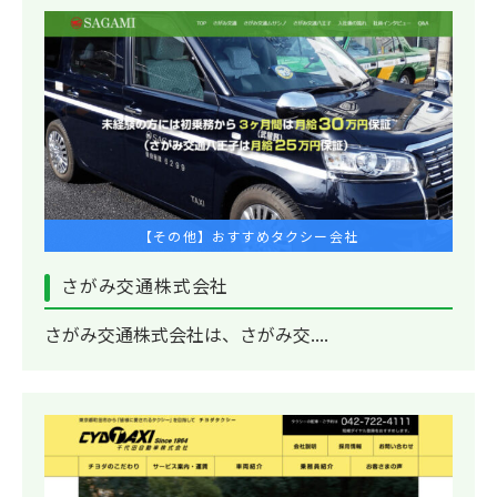
【その他】おすすめタクシー会社
さがみ交通株式会社
さがみ交通株式会社は、さがみ交....