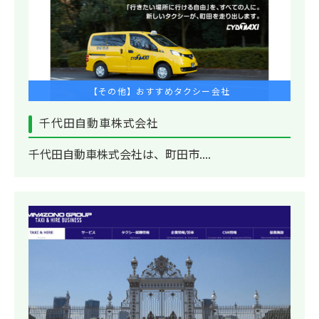
【その他】おすすめタクシー会社
千代田自動車株式会社
千代田自動車株式会社は、町田市....