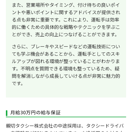
また、営業場所やタイミング、付け待ちの良いポイ
ントや悪いポイントに関するアドバイスが提供され
る点も非常に重要です。これにより、運転手は効率
的に働くための具体的な戦略やテクニックを学ぶこ
とができ、売上の向上につなげることができます。
さらに、ブレーキやスピードなどの運転技術につい
ても学ぶ機会があることから、運転手としてのスキ
ルアップが図れる環境が整っていることがわかりま
す。不明点を質問できる環境も整っているため、疑
問を解消しながら成長していける点が非常に魅力的
です。
月給30万円の給与保証
親切タクシー株式会社の中途採用は、タクシードライバ