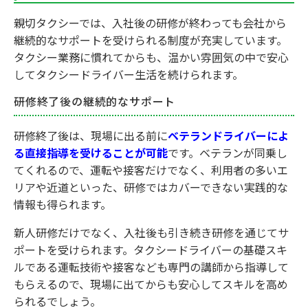
親切タクシーでは、入社後の研修が終わっても会社から
継続的なサポートを受けられる制度が充実しています。
タクシー業務に慣れてからも、温かい雰囲気の中で安心
してタクシードライバー生活を続けられます。
研修終了後の継続的なサポート
研修終了後は、現場に出る前に
ベテランドライバーによ
る直接指導を受けることが可能
です。ベテランが同乗し
てくれるので、運転や接客だけでなく、利用者の多いエ
リアや近道といった、研修ではカバーできない実践的な
情報も得られます。
新人研修だけでなく、入社後も引き続き研修を通じてサ
ポートを受けられます。タクシードライバーの基礎スキ
ルである運転技術や接客なども専門の講師から指導して
もらえるので、現場に出てからも安心してスキルを高め
られるでしょう。