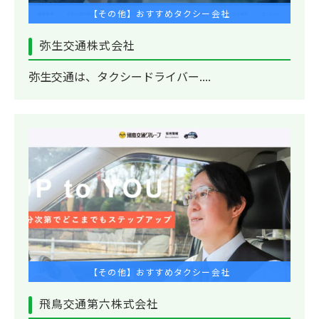
【その他】おすすめタクシー会社
弥生交通株式会社
弥生交通は、タクシードライバー....
【その他】おすすめタクシー会社
飛鳥交通第六株式会社