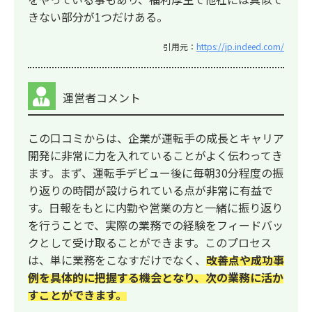
きない部分が1つだけある。
引用元：
https://jp.indeed.com/
運営者コメント
この口コミからは、企業が運転手の成長とキャリア
開発に非常に力を入れていることがよく伝わってき
ます。まず、運転手デビュー後に毎朝30分程度の振
り返りの時間が設けられている点が非常に有益で
す。日報をもとに内勤や営業の方と一緒に振り返り
を行うことで、実際の業務での経験をフィードバッ
クとして受け取ることができます。このプロセス
は、単に業務をこなすだけでなく、
改善点や成功事
例を具体的に把握する機会となり、次の業務に活か
すことができます。