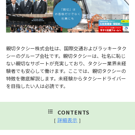
親切タクシー株式会社は、国際交通およびラッキータク
シーのグループ会社です。親切タクシーは、社名に恥じ
ない親切なサポートが充実しており、タクシー業界未経
験者でも安心して働けます。ここでは、親切タクシーの
特徴を徹底解説します。未経験からタクシードライバー
を目指したい人は必読です。
CONTENTS
詳細表示
[
]