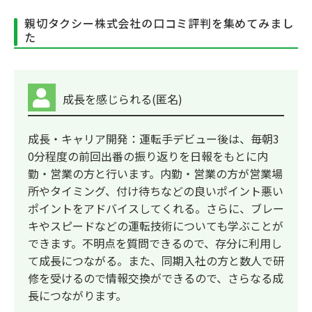
親切タクシー株式会社の口コミ評判を集めてみまし
た
成長を感じられる(匿名)
成長・キャリア開発：運転手デビュー後は、毎朝3
0分程度の前回出番の振り返りを日報をもとに内
勤・営業の方と行います。内勤・営業の方が営業場
所やタイミング、付け待ちなどの良いポイント悪い
ポイントをアドバイスしてくれる。さらに、ブレー
キやスピードなどの運転技術についても学ぶことが
できます。不明点を質問できるので、存分に利用し
て成長につながる。また、同期入社の方と数人で研
修を受けるので情報交換ができるので、さらなる成
長につながります。