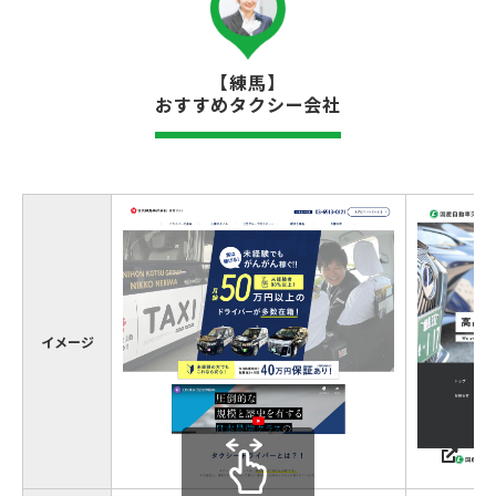
【練馬】
おすすめタクシー会社
イメージ