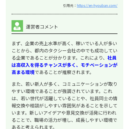
引用元：
https://en-hyouban.com/
運営者コメント
まず、企業の売上水準が高く、稼いでいる人が多い
ことから、都内のタクシー会社の中でも成功してい
る企業であることが分かります。これにより、
社員
は高収入を得るチャンスが多く、モチベーションが
高まる環境
であることが推察されます。
また、若い新人が多く、コミュニケーションが取り
やすい環境であることが強調されています。これ
は、若い世代が活躍していることや、社員同士の情
報交換や相談がしやすい雰囲気があることを示して
います。新しいアイデアや意見交換が活発に行われ
ることで、職場の活力が増し、成長しやすい環境で
あると考えられます。