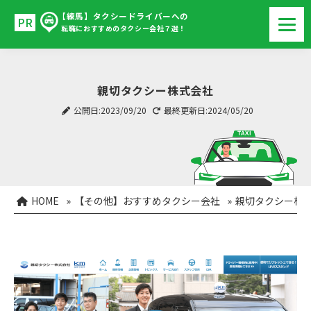
【練馬】タクシードライバーへの
転職におすすめのタクシー会社７選！
親切タクシー株式会社
公開日:2023/09/20
最終更新日:2024/05/20
HOME
»
【その他】おすすめタクシー会社
»
親切タクシー株