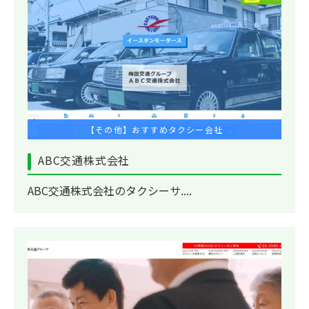
【その他】おすすめタクシー会社
ABC交通株式会社
ABC交通株式会社のタクシーサ....