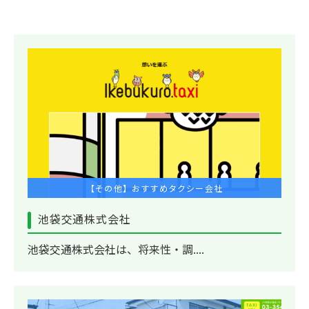
【その他】おすすめタクシー会社
池袋交通株式会社
池袋交通株式会社は、将来性・調....