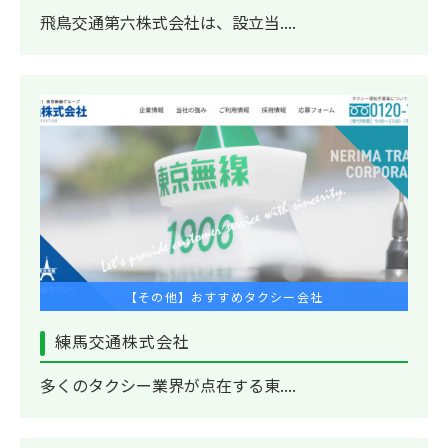
飛鳥交通第六株式会社は、設立当....
【その他】おすすめタクシー会社
練馬交通株式会社
多くのタクシー業界が点在する東....