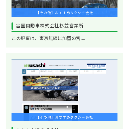
【その他】おすすめタクシー会社
宮園自動車株式会社杉並営業所
この記事は、東京無線に加盟の宮....
【その他】おすすめタクシー会社