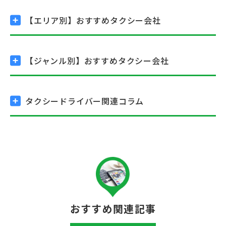
【エリア別】
おすすめタクシー会社
【ジャンル別】
おすすめタクシー会社
タクシードライバー関連コラム
おすすめ関連記事