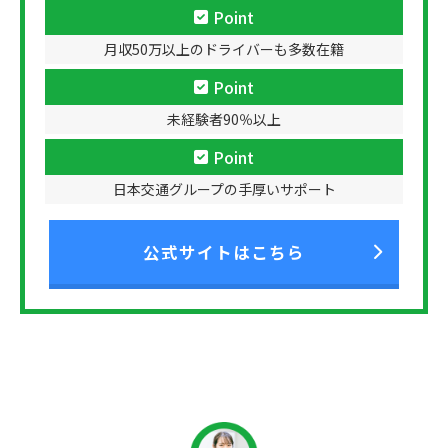
Point
月収50万以上のドライバーも多数在籍
Point
未経験者90％以上
Point
日本交通グループの手厚いサポート
公式サイトはこちら