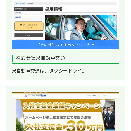
【その他】おすすめタクシー会社
株式会社泉自動車交通
泉自動車交通は、タクシードライ....