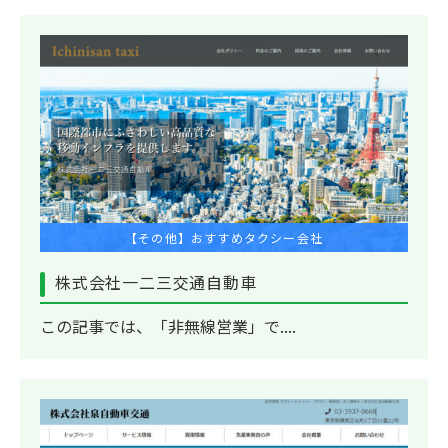
【その他】おすすめタクシー会社
株式会社一二三交通自動車
この記事では、「非無線営業」で....