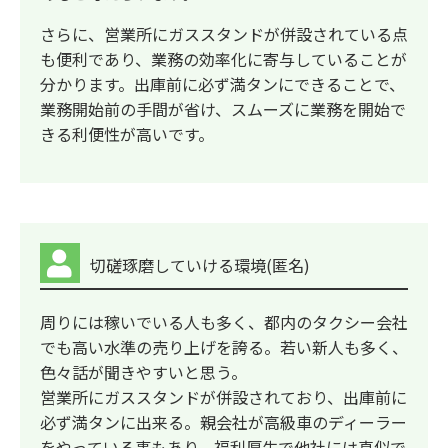
さらに、営業所にガススタンドが併設されている点
も便利であり、業務の効率化に寄与していることが
分かります。出庫前に必ず満タンにできることで、
業務開始前の手間が省け、スムーズに業務を開始で
きる利便性が高いです。
切磋琢磨していける環境(匿名)
周りには稼いでいる人も多く、都内のタクシー会社
でも高い水準の売り上げを誇る。若い新人も多く、
色々話が聞きやすいと思う。
営業所にガススタンドが併設されており、出庫前に
必ず満タンに出来る。親会社が高級車のディーラー
をやっている事もあり、福利厚生で他社には真似で