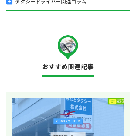
タクシードライバー関連コラム
おすすめ関連記事