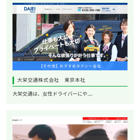
【その他】おすすめタクシー会社
大栄交通株式会社 東京本社
大栄交通は、女性ドライバーにや....