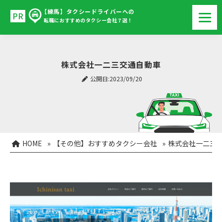
【練馬】タクシードライバーへの
転職におすすめのタクシー会社７選！
株式会社一二三交通自動車
公開日:2023/09/20
HOME
»
【その他】おすすめタクシー会社
»
株式会社一二三