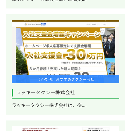
【その他】おすすめタクシー会社
ラッキータクシー株式会社
ラッキータクシー株式会社は、従....