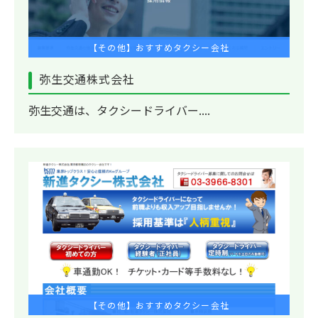
【その他】おすすめタクシー会社
弥生交通株式会社
弥生交通は、タクシードライバー....
【その他】おすすめタクシー会社