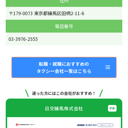
住所
〒179-0073 東京都練馬区田柄2-11-6
電話番号
03-3976-2555
転職・就職におすすめの
タクシー会社一覧はこちら
迷った方にはこの会社がおすすめ！
日交練馬株式会社