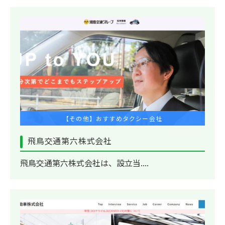
【その他】おすすめタクシー会社
飛鳥交通第六株式会社
飛鳥交通第六株式会社は、設立当....