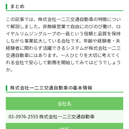
まとめ
この記事では、株式会社一二三交通自動車の特徴につい
て解説しました。非無線営業で自由にのびのび働け、ロ
イヤルリムジングループの一員という信頼と品質を保持
しながら事業拡大している会社です。年齢や経験者・未
経験者に関わらず活躍できるシステムが株式会社一二三
交通自動車にはあります。一人ひとりを大切に考えてく
れる会社で安心して勤務を開始してみてはどうでしょう
か。
株式会社一二三交通自動車の基本情報
会社名
03-3976-2555 株式会社一二三交通自動車