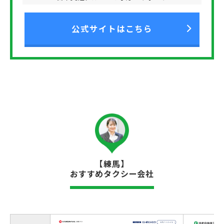
公式サイトはこちら
【練馬】
おすすめタクシー会社