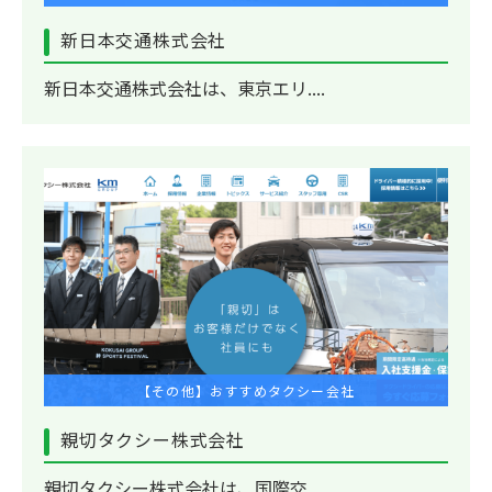
新日本交通株式会社
新日本交通株式会社は、東京エリ....
【その他】おすすめタクシー会社
親切タクシー株式会社
親切タクシー株式会社は、国際交....