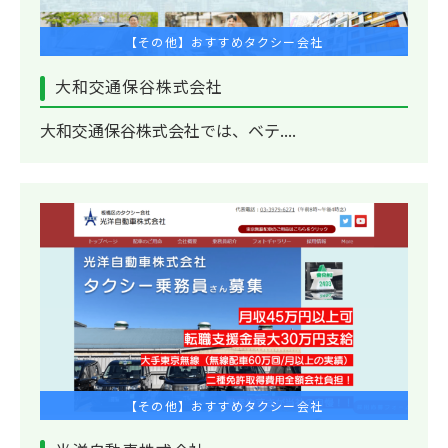
【その他】おすすめタクシー会社
大和交通保谷株式会社
大和交通保谷株式会社では、ベテ....
【その他】おすすめタクシー会社