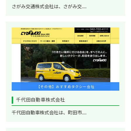
さがみ交通株式会社は、さがみ交....
【その他】おすすめタクシー会社
千代田自動車株式会社
千代田自動車株式会社は、町田市....