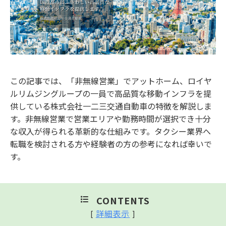
この記事では、「非無線営業」でアットホーム、ロイヤ
ルリムジングループの一員で高品質な移動インフラを提
供している株式会社一二三交通自動車の特徴を解説しま
す。非無線営業で営業エリアや勤務時間が選択でき十分
な収入が得られる革新的な仕組みです。タクシー業界へ
転職を検討される方や経験者の方の参考になれば幸いで
す。
CONTENTS
詳細表示
[
]