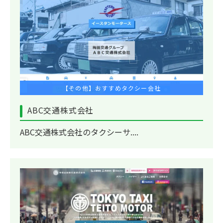
【その他】おすすめタクシー会社
ABC交通株式会社
ABC交通株式会社のタクシーサ....