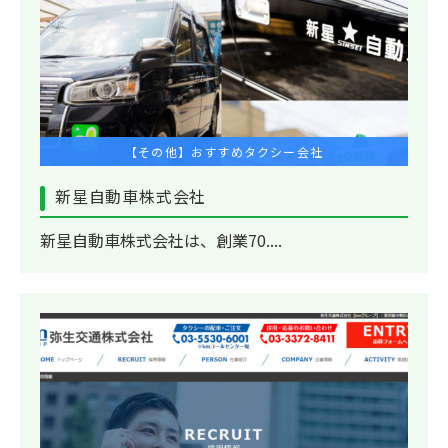
【その他】おすすめタクシー会社
新星自動車株式会社
新星自動車株式会社は、創業70....