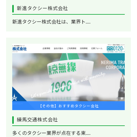
新進タクシー株式会社
新進タクシー株式会社は、業界ト....
【その他】おすすめタクシー会社
練馬交通株式会社
多くのタクシー業界が点在する東....