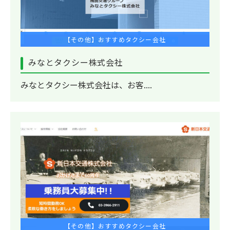
【その他】おすすめタクシー会社
みなとタクシー株式会社
みなとタクシー株式会社は、お客....
【その他】おすすめタクシー会社