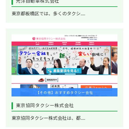
光洋自動車株式会社
東京都板橋区では、多くのタクシ....
【その他】おすすめタクシー会社
東京協同タクシー株式会社
東京協同タクシー株式会社は、都....