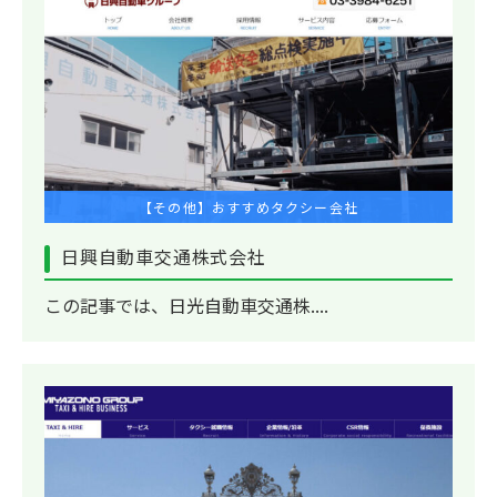
【その他】おすすめタクシー会社
日興自動車交通株式会社
この記事では、日光自動車交通株....