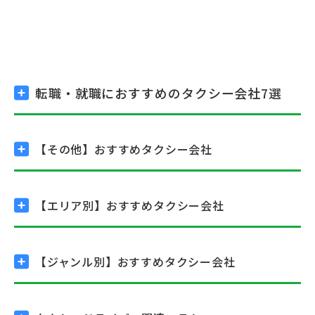
転職・就職におすすめの
タクシー会社7選
【その他】
おすすめタクシー会社
【エリア別】
おすすめタクシー会社
【ジャンル別】
おすすめタクシー会社