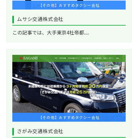
【その他】おすすめタクシー会社
ムサシ交通株式会社
この記事では、大手東京4社帝都....
【その他】おすすめタクシー会社
さがみ交通株式会社