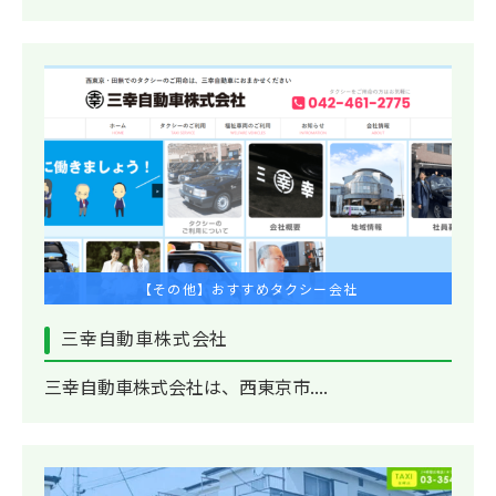
【その他】おすすめタクシー会社
三幸自動車株式会社
三幸自動車株式会社は、西東京市....