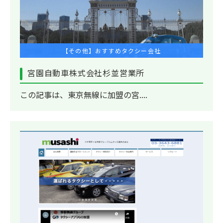
【その他】おすすめタクシー会社
宮園自動車株式会社杉並営業所
この記事は、東京無線に加盟の宮....