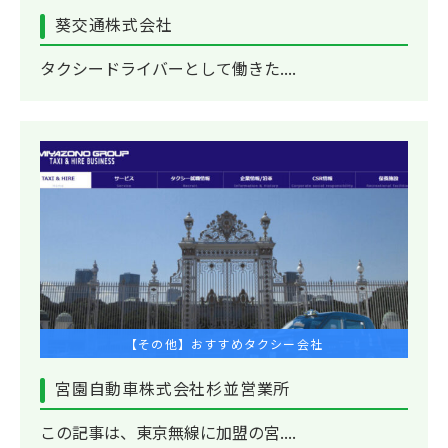
葵交通株式会社
タクシードライバーとして働きた....
【その他】おすすめタクシー会社
宮園自動車株式会社杉並営業所
この記事は、東京無線に加盟の宮....