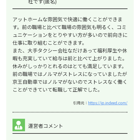
社です(匿名)
アットホームな雰囲気で快適に働くことができま
す。前の職場と比べて職場の雰囲気も明るく、コミ
ュニケーションをとりやすい方が多いので前向きに
仕事に取り組むことができます。
また、大手タクシー会社なだけあって福利厚生や休
暇も充実していて給与は前と比べて上がりました。
休みがしっかりとれるのはとても満足しています。
前の職場ではノルマがストレスになっていましたが
京王自動車ではノルマがないのでストレスなく働く
ことができていて転職して正解でした。
引用元：
https://jp.indeed.com/
運営者コメント