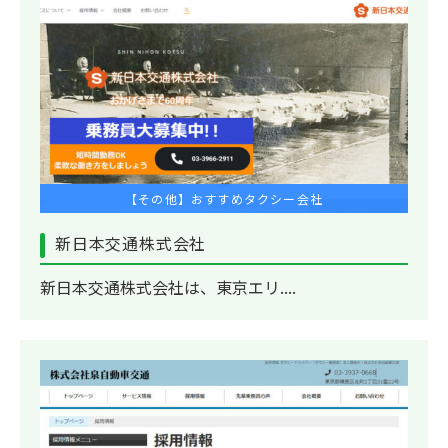
【その他】おすすめタクシー会社
新日本交通株式会社
新日本交通株式会社は、東京エリ....