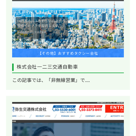
【その他】おすすめタクシー会社
株式会社一二三交通自動車
この記事では、「非無線営業」で....