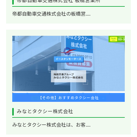
帝都自動車交通株式会社の板橋営....
【その他】おすすめタクシー会社
みなとタクシー株式会社
みなとタクシー株式会社は、お客....