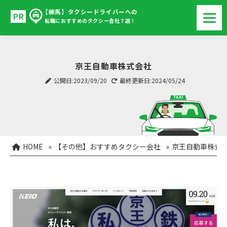
【練馬】タクシードライバーへの
転職におすすめのタクシー会社７選！
京王自動車株式会社
公開日:2023/09/20
最終更新日:2024/05/24
HOME
»
【その他】おすすめタクシー会社
»
京王自動車株式