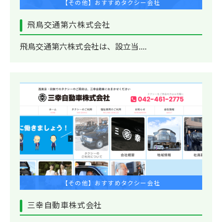
【その他】おすすめタクシー会社
飛鳥交通第六株式会社
飛鳥交通第六株式会社は、設立当....
【その他】おすすめタクシー会社
三幸自動車株式会社