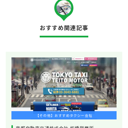
おすすめ関連記事
【その他】おすすめタクシー会社
帝都自動車交通株式会社 板橋営業所