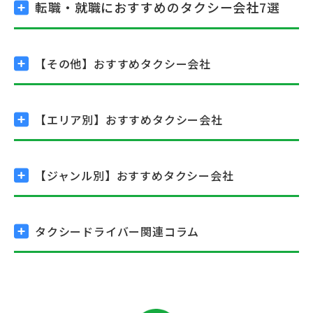
転職・就職におすすめの
タクシー会社7選
【その他】
おすすめタクシー会社
【エリア別】
おすすめタクシー会社
【ジャンル別】
おすすめタクシー会社
タクシードライバー関連コラム