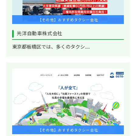
【その他】おすすめタクシー会社
光洋自動車株式会社
東京都板橋区では、多くのタクシ....
【その他】おすすめタクシー会社