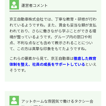
運営者コメント
京王自動車株式会社では、丁寧な教育・研修が行わ
れているようですね。また、賃金も妥当な額が支払
われており、さらに働きながら学ぶことができる環
境が整っているようです。グループ内の窓口や利
点、不利な点なども含めて教示されることについ
て、この方は真摯な印象をもてたようですね。
これらの要素から見て、京王自動車は
徹底した教育
体制を整え、社員の成長をサポートしている
といえ
そうです。
アットホームな雰囲気で働けるタクシー会