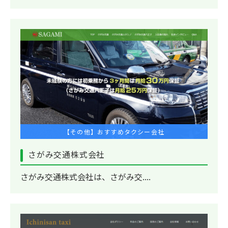
【その他】おすすめタクシー会社
さがみ交通株式会社
さがみ交通株式会社は、さがみ交....