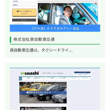
【その他】おすすめタクシー会社
株式会社泉自動車交通
泉自動車交通は、タクシードライ....