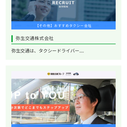
【その他】おすすめタクシー会社
弥生交通株式会社
弥生交通は、タクシードライバー....