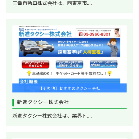
三幸自動車株式会社は、西東京市....
【その他】おすすめタクシー会社
新進タクシー株式会社
新進タクシー株式会社は、業界ト....