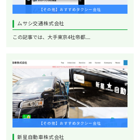
【その他】おすすめタクシー会社
ムサシ交通株式会社
この記事では、大手東京4社帝都....
【その他】おすすめタクシー会社
新星自動車株式会社