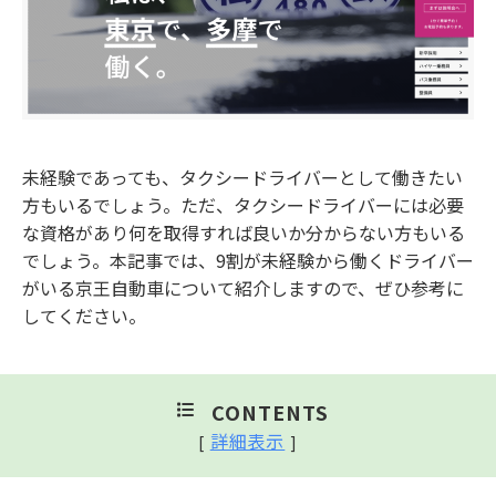
未経験であっても、タクシードライバーとして働きたい
方もいるでしょう。ただ、タクシードライバーには必要
な資格があり何を取得すれば良いか分からない方もいる
でしょう。本記事では、9割が未経験から働くドライバー
がいる京王自動車について紹介しますので、ぜひ参考に
してください。
CONTENTS
詳細表示
[
]