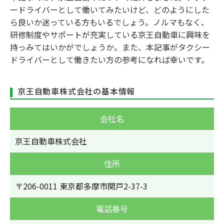
ードライバーとして働いてみたいけど、どのようにした
ら良いか迷っている方もいるでしょう。ノルマもなく、
研修制度やサポートが充実している京王自動車に興味を
持っみてはいかがでしょうか。また、本記事がタクシー
ドライバーとして働きたい方の参考になれば幸いです。
京王自動車株式会社の基本情報
会社名
京王自動車株式会社
住所
〒206-0011 東京都多摩市関戸2-37-3
電話番号