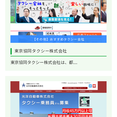
【その他】おすすめタクシー会社
東京協同タクシー株式会社
東京協同タクシー株式会社は、都....