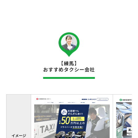
【練馬】
おすすめタクシー会社
イメージ