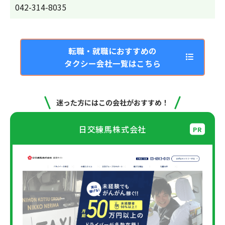
042-314-8035
転職・就職におすすめの
タクシー会社一覧はこちら
迷った方にはこの会社がおすすめ！
日交練馬株式会社